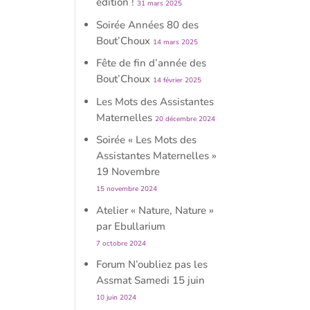
édition !
31 mars 2025
Soirée Années 80 des
Bout’Choux
14 mars 2025
Fête de fin d’année des
Bout’Choux
14 février 2025
Les Mots des Assistantes
Maternelles
20 décembre 2024
Soirée « Les Mots des
Assistantes Maternelles »
19 Novembre
15 novembre 2024
Atelier « Nature, Nature »
par Ebullarium
7 octobre 2024
Forum N’oubliez pas les
Assmat Samedi 15 juin
10 juin 2024