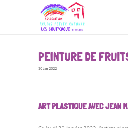
PEINTURE DE FRUITS
20 Jan 2022
ART PLASTIQUE AVEC JEAN 