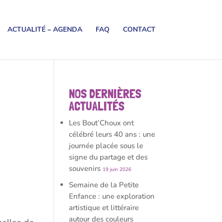
ACTUALITÉ – AGENDA
FAQ
CONTACT
NOS DERNIÈRES
ACTUALITÉS
Les Bout’Choux ont
célébré leurs 40 ans : une
journée placée sous le
signe du partage et des
souvenirs
19 juin 2026
Semaine de la Petite
Enfance : une exploration
artistique et littéraire
autour des couleurs