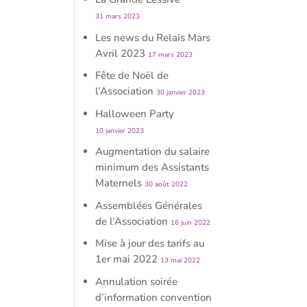
31 mars 2023
Les news du Relais Mars
Avril 2023
17 mars 2023
Fête de Noël de
l’Association
30 janvier 2023
Halloween Party
10 janvier 2023
Augmentation du salaire
minimum des Assistants
Maternels
30 août 2022
Assemblées Générales
de l’Association
16 juin 2022
Mise à jour des tarifs au
1er mai 2022
13 mai 2022
Annulation soirée
d’information convention