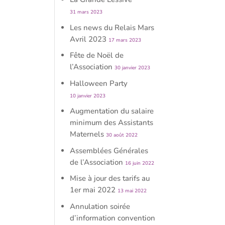
31 mars 2023
Les news du Relais Mars
Avril 2023
17 mars 2023
Fête de Noël de
l’Association
30 janvier 2023
Halloween Party
10 janvier 2023
Augmentation du salaire
minimum des Assistants
Maternels
30 août 2022
Assemblées Générales
de l’Association
16 juin 2022
Mise à jour des tarifs au
1er mai 2022
13 mai 2022
Annulation soirée
d’information convention