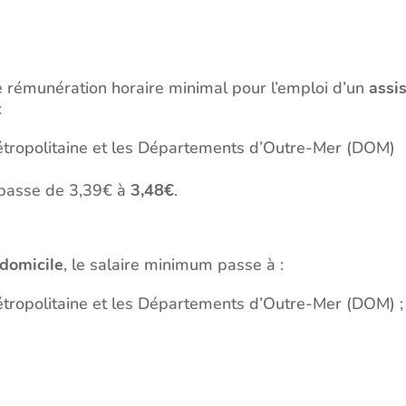
e rémunération horaire minimal pour l’emploi d’un
assi
:
tropolitaine et les Départements d’Outre-Mer (DOM)
n passe de 3,39€ à
3,48€
.
 domicile
, le salaire minimum passe à :
tropolitaine et les Départements d’Outre-Mer (DOM) ;