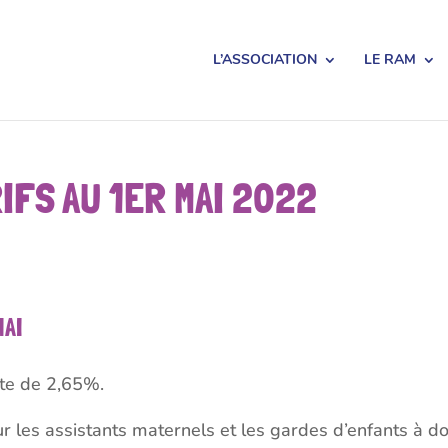
L’ASSOCIATION
LE RAM
RIFS AU 1ER MAI 2022
MAI
e de 2,65%.
ur les assistants maternels et les gardes d’enfants à do