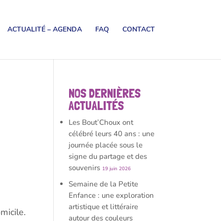
ACTUALITÉ – AGENDA
FAQ
CONTACT
NOS DERNIÈRES
ACTUALITÉS
Les Bout’Choux ont
célébré leurs 40 ans : une
journée placée sous le
signe du partage et des
souvenirs
19 juin 2026
Semaine de la Petite
Enfance : une exploration
artistique et littéraire
micile.
autour des couleurs