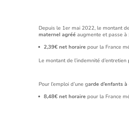
Depuis le 1er mai 2022, le montant d
maternel agréé
augmente et passe à 
2,39€ net horaire
pour la France mé
Le montant de l’indemnité d’entretie
Pour l’emploi d’une g
arde d’enfants à
8,48€ net horaire
pour la France mé