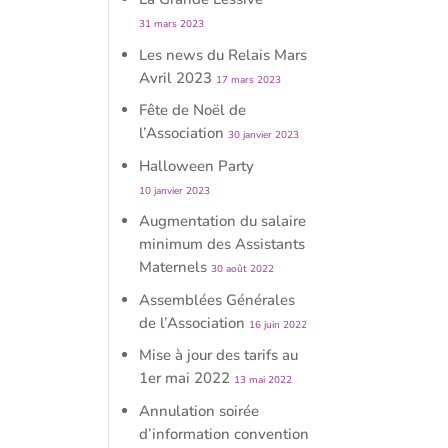
31 mars 2023
Les news du Relais Mars
Avril 2023
17 mars 2023
Fête de Noël de
l’Association
30 janvier 2023
Halloween Party
10 janvier 2023
Augmentation du salaire
minimum des Assistants
Maternels
30 août 2022
Assemblées Générales
de l’Association
16 juin 2022
Mise à jour des tarifs au
1er mai 2022
13 mai 2022
Annulation soirée
d’information convention