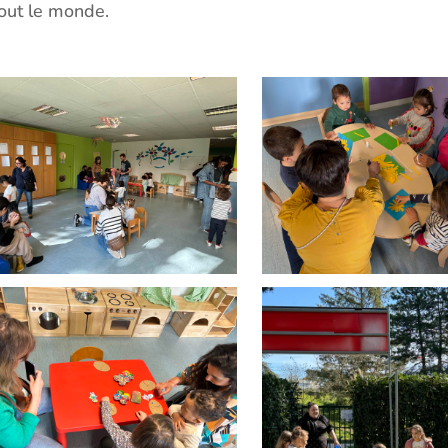
tout le monde.