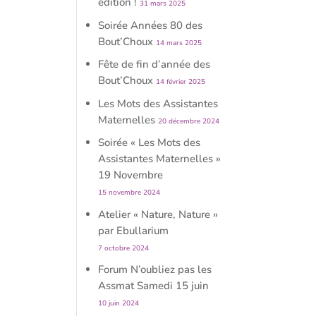
édition !
31 mars 2025
Soirée Années 80 des
Bout’Choux
14 mars 2025
Fête de fin d’année des
Bout’Choux
14 février 2025
Les Mots des Assistantes
Maternelles
20 décembre 2024
Soirée « Les Mots des
Assistantes Maternelles »
19 Novembre
15 novembre 2024
Atelier « Nature, Nature »
par Ebullarium
7 octobre 2024
Forum N’oubliez pas les
Assmat Samedi 15 juin
10 juin 2024