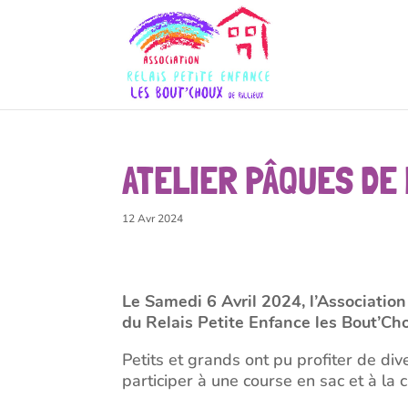
ATELIER PÂQUES DE 
12 Avr 2024
Le Samedi 6 Avril 2024, l’Association
du Relais Petite Enfance les Bout’Ch
Petits et grands ont pu profiter de div
participer à une course en sac et à la