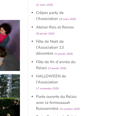
31 mars 2026
Crêpes party de
l’Association
19 mars 2026
Atelier Rois et Reines
30 janvier 2026
Fête de Noël de
l’Association 13
décembre
22 janvier 2026
Fête de fin d’année du
Relais
22 janvier 2026
HALLOWEEN de
l’Association
17 novembre 2025
Porte ouverte du Relais
avec la fermeuuuuh
Buissonnière
24 octobre 2025