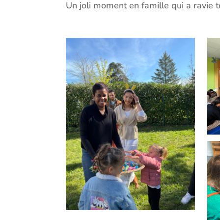
Un joli moment en famille qui a ravie 