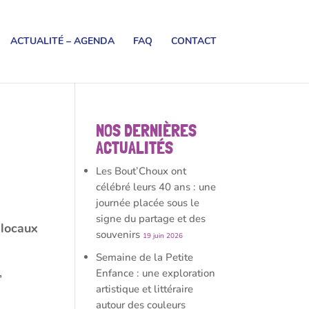
ACTUALITÉ – AGENDA
FAQ
CONTACT
NOS DERNIÈRES
ACTUALITÉS
Les Bout’Choux ont
célébré leurs 40 ans : une
journée placée sous le
signe du partage et des
 locaux
souvenirs
19 juin 2026
Semaine de la Petite
,
Enfance : une exploration
artistique et littéraire
autour des couleurs