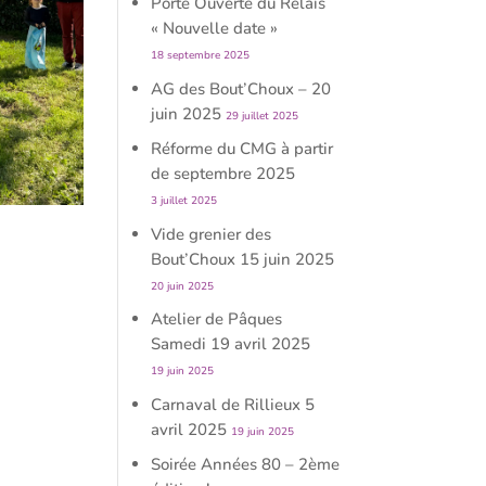
Porte Ouverte du Relais
« Nouvelle date »
18 septembre 2025
AG des Bout’Choux – 20
juin 2025
29 juillet 2025
Réforme du CMG à partir
de septembre 2025
3 juillet 2025
Vide grenier des
Bout’Choux 15 juin 2025
20 juin 2025
Atelier de Pâques
Samedi 19 avril 2025
19 juin 2025
Carnaval de Rillieux 5
avril 2025
19 juin 2025
Soirée Années 80 – 2ème