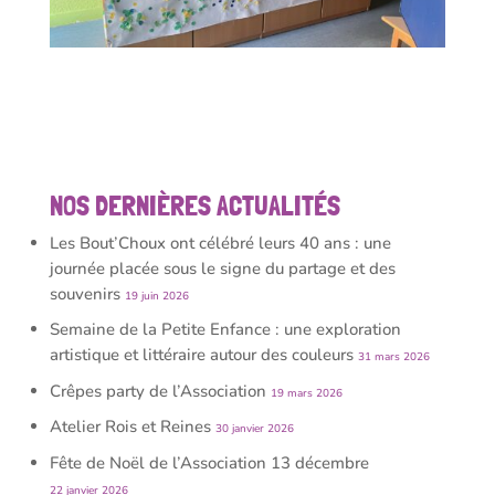
NOS DERNIÈRES ACTUALITÉS
Les Bout’Choux ont célébré leurs 40 ans : une
journée placée sous le signe du partage et des
souvenirs
19 juin 2026
Semaine de la Petite Enfance : une exploration
artistique et littéraire autour des couleurs
31 mars 2026
Crêpes party de l’Association
19 mars 2026
Atelier Rois et Reines
30 janvier 2026
Fête de Noël de l’Association 13 décembre
22 janvier 2026