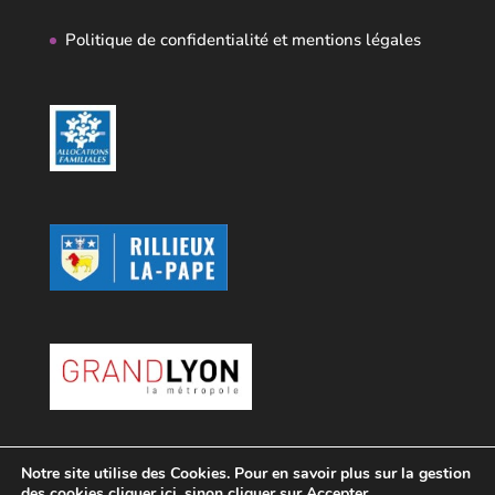
Politique de confidentialité et mentions légales
Notre site utilise des Cookies. Pour en savoir plus sur la gestion
des cookies cliquer
ici
, sinon cliquer sur Accepter.