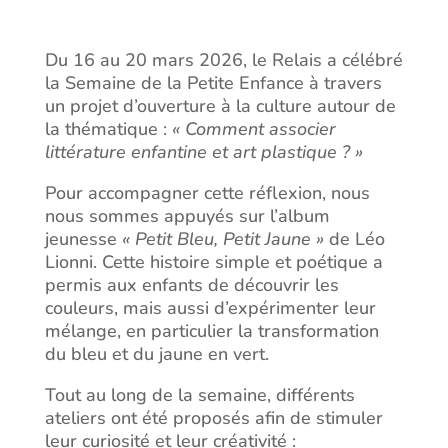
Du 16 au 20 mars 2026, le Relais a célébré
la Semaine de la Petite Enfance à travers
un projet d’ouverture à la culture autour de
la thématique :
« Comment associer
littérature enfantine et art plastique ? »
Pour accompagner cette réflexion, nous
nous sommes appuyés sur l’album
jeunesse
« Petit Bleu, Petit Jaune »
de Léo
Lionni. Cette histoire simple et poétique a
permis aux enfants de découvrir les
couleurs, mais aussi d’expérimenter leur
mélange, en particulier la transformation
du bleu et du jaune en vert.
Tout au long de la semaine, différents
ateliers ont été proposés afin de stimuler
leur curiosité et leur créativité :