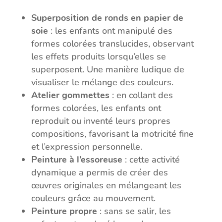
Superposition de ronds en papier de
soie
: les enfants ont manipulé des
formes colorées translucides, observant
les effets produits lorsqu’elles se
superposent. Une manière ludique de
visualiser le mélange des couleurs.
Atelier gommettes
: en collant des
formes colorées, les enfants ont
reproduit ou inventé leurs propres
compositions, favorisant la motricité fine
et l’expression personnelle.
Peinture à l’essoreuse
: cette activité
dynamique a permis de créer des
œuvres originales en mélangeant les
couleurs grâce au mouvement.
Peinture propre
: sans se salir, les