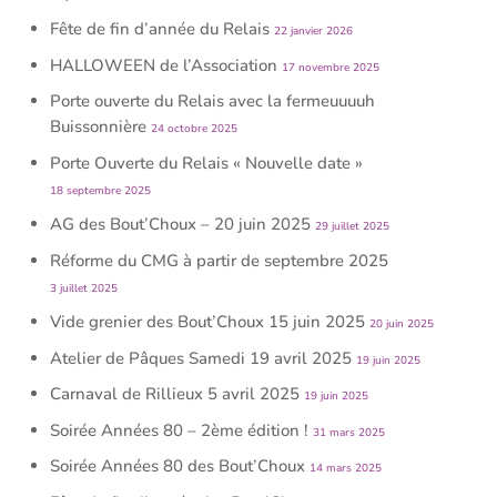
Fête de fin d’année du Relais
22 janvier 2026
HALLOWEEN de l’Association
17 novembre 2025
Porte ouverte du Relais avec la fermeuuuuh
Buissonnière
24 octobre 2025
Porte Ouverte du Relais « Nouvelle date »
18 septembre 2025
AG des Bout’Choux – 20 juin 2025
29 juillet 2025
Réforme du CMG à partir de septembre 2025
3 juillet 2025
Vide grenier des Bout’Choux 15 juin 2025
20 juin 2025
Atelier de Pâques Samedi 19 avril 2025
19 juin 2025
Carnaval de Rillieux 5 avril 2025
19 juin 2025
Soirée Années 80 – 2ème édition !
31 mars 2025
Soirée Années 80 des Bout’Choux
14 mars 2025