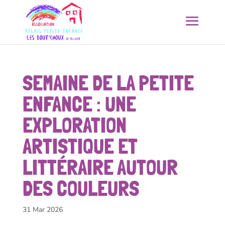
SEMAINE DE LA PETITE
ENFANCE : UNE
EXPLORATION
ARTISTIQUE ET
LITTÉRAIRE AUTOUR
DES COULEURS
31 Mar 2026