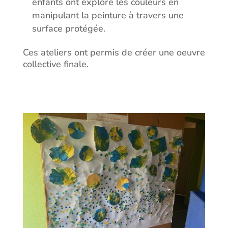
enfants ont exploré les couleurs en
manipulant la peinture à travers une
surface protégée.
Ces ateliers ont permis de créer une oeuvre
collective finale.