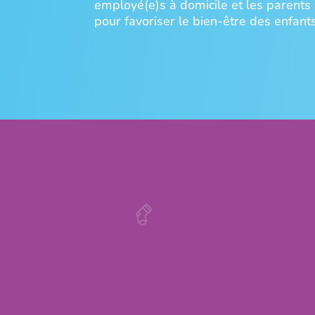
employé(e)s à domicile et les parents
pour favoriser le bien-être des enfants