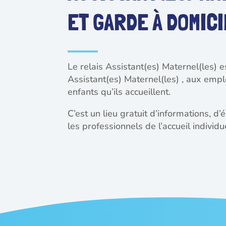
ET GARDE À DOMIC
Le relais Assistant(es) Maternel(les) e
Assistant(es) Maternel(les) , aux empl
enfants qu’ils accueillent.
C’est un lieu gratuit d’informations,
les professionnels de l’accueil individu