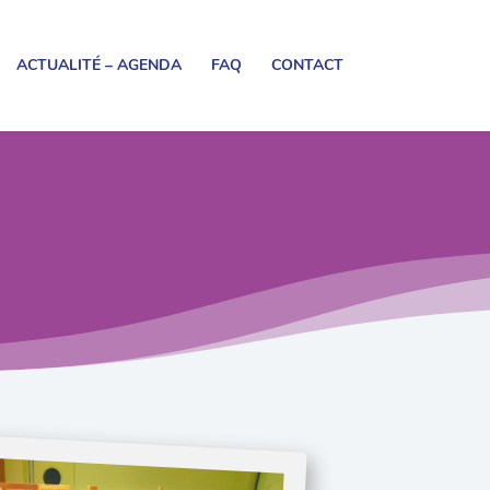
ACTUALITÉ – AGENDA
FAQ
CONTACT