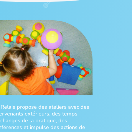
 Relais propose des ateliers avec des
tervenants extérieurs, des temps
échanges de la pratique, des
nférences et impulse des actions de