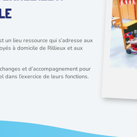
ILE
st un lieu ressource qui s’adresse aux
oyés à domicile de Rillieux et aux
 d’échanges et d’accompagnement pour
el dans l’exercice de leurs fonctions.