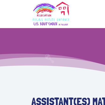
ASSISTANT(ES) MA