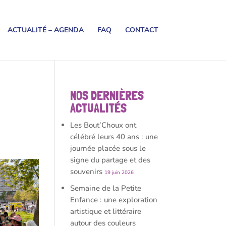
ACTUALITÉ – AGENDA
FAQ
CONTACT
NOS DERNIÈRES
ACTUALITÉS
Les Bout’Choux ont
célébré leurs 40 ans : une
journée placée sous le
signe du partage et des
souvenirs
19 juin 2026
Semaine de la Petite
Enfance : une exploration
artistique et littéraire
autour des couleurs