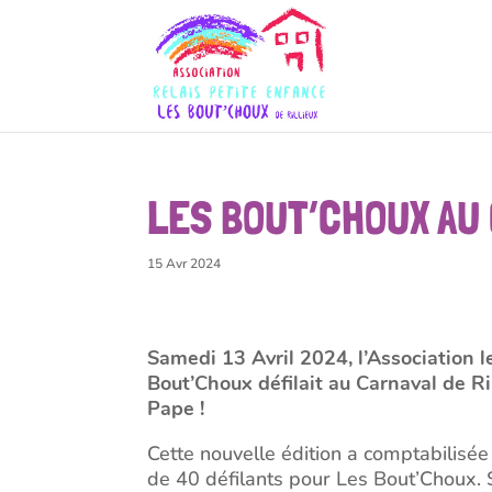
LES BOUT’CHOUX AU 
15 Avr 2024
Samedi 13 Avril 2024, l’Association l
Bout’Choux défilait au Carnaval de Ri
Pape !
Cette nouvelle édition a comptabilisé
de 40 défilants pour Les Bout’Choux. 