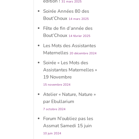
édition !
31 mars 2025
Soirée Années 80 des
Bout’Choux
14 mars 2025
Fête de fin d’année des
Bout’Choux
14 février 2025
Les Mots des Assistantes
Maternelles
20 décembre 2024
Soirée « Les Mots des
Assistantes Maternelles »
19 Novembre
15 novembre 2024
Atelier « Nature, Nature »
par Ebullarium
7 octobre 2024
Forum N’oubliez pas les
Assmat Samedi 15 juin
10 juin 2024