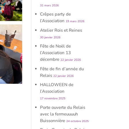
31 mars 2026
Crêpes party de
l’Association
19 mars 2026
Atelier Rois et Reines
30 janvier 2026
Fête de Noël de
l’Association 13
décembre
22 janvier 2026
Fête de fin d’année du
Relais
22 janvier 2026
HALLOWEEN de
l’Association
17 novembre 2025
Porte ouverte du Relais
avec la fermeuuuuh
Buissonnière
24 octobre 2025