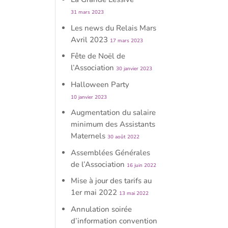
31 mars 2023
Les news du Relais Mars
Avril 2023
17 mars 2023
Fête de Noël de
l’Association
30 janvier 2023
Halloween Party
10 janvier 2023
Augmentation du salaire
minimum des Assistants
Maternels
30 août 2022
Assemblées Générales
de l’Association
16 juin 2022
Mise à jour des tarifs au
1er mai 2022
13 mai 2022
Annulation soirée
d’information convention