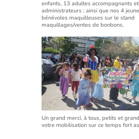
enfants, 13 adultes accompagnants et
administrateurs ; ainsi que nos 4 jeun
bénévoles maquilleuses sur le stand
maquillages/ventes de bonbons.
Un grand merci, à tous, petits et gran
votre mobilisation sur ce temps fort ass