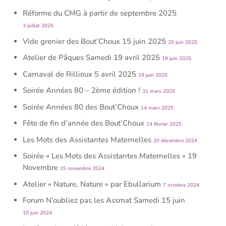
Réforme du CMG à partir de septembre 2025
3 juillet 2025
Vide grenier des Bout’Choux 15 juin 2025
20 juin 2025
Atelier de Pâques Samedi 19 avril 2025
19 juin 2025
Carnaval de Rillieux 5 avril 2025
19 juin 2025
Soirée Années 80 – 2ème édition !
31 mars 2025
Soirée Années 80 des Bout’Choux
14 mars 2025
Fête de fin d’année des Bout’Choux
14 février 2025
Les Mots des Assistantes Maternelles
20 décembre 2024
Soirée « Les Mots des Assistantes Maternelles » 19
Novembre
15 novembre 2024
Atelier « Nature, Nature » par Ebullarium
7 octobre 2024
Forum N’oubliez pas les Assmat Samedi 15 juin
10 juin 2024