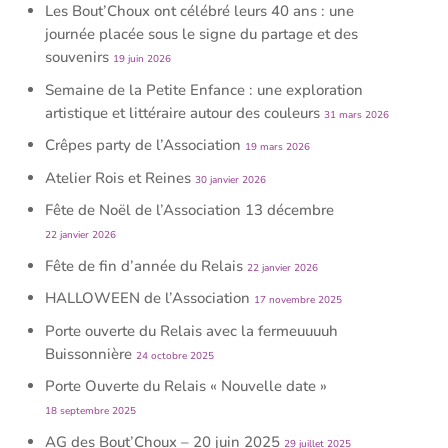
Les Bout’Choux ont célébré leurs 40 ans : une
journée placée sous le signe du partage et des
souvenirs
19 juin 2026
Semaine de la Petite Enfance : une exploration
artistique et littéraire autour des couleurs
31 mars 2026
Crêpes party de l’Association
19 mars 2026
Atelier Rois et Reines
30 janvier 2026
Fête de Noël de l’Association 13 décembre
22 janvier 2026
Fête de fin d’année du Relais
22 janvier 2026
HALLOWEEN de l’Association
17 novembre 2025
Porte ouverte du Relais avec la fermeuuuuh
Buissonnière
24 octobre 2025
Porte Ouverte du Relais « Nouvelle date »
18 septembre 2025
AG des Bout’Choux – 20 juin 2025
29 juillet 2025