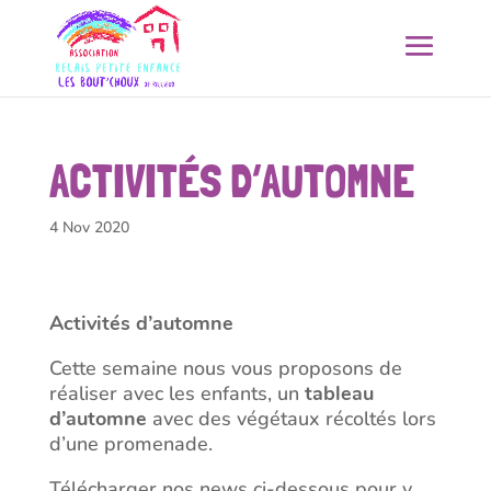
ACTIVITÉS D’AUTOMNE
4 Nov 2020
Activités d’automne
Cette semaine nous vous proposons de
réaliser avec les enfants, un
tableau
d’automne
avec des végétaux récoltés lors
d’une promenade.
Télécharger nos news ci-dessous pour y