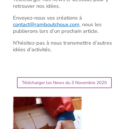
retrouver nos idées.
Envoyez-nous vos créations à
contact@ramboutchoux.com
, nous les
publierons lors d’un prochain article.
N’hésitez-pas à nous transmettre d’autres
idées d’activités.
Télécharger les News du 3 Novembre 2020