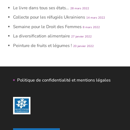
Le livre dans tous ses états…
28 mars 2022
Collecte pour les réfugiés Ukrainiens
14 mars 2022
Semaine pour le Droit des Femmes
8 mars 2022
La diversification alimentaire
27 janvier 2022
Peinture de fruits et légumes !
20 janvier 2022
Politique de confidentialité et mentions légales