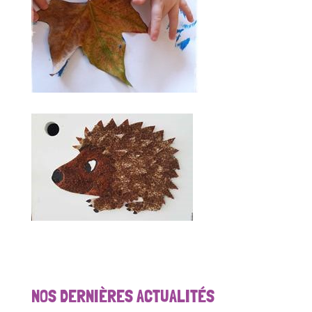
NOS DERNIÈRES ACTUALITÉS