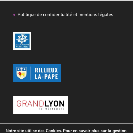
Politique de confidentialité et mentions légales
Notre site utilise des Cookies. Pour en savoir plus sur la gestion