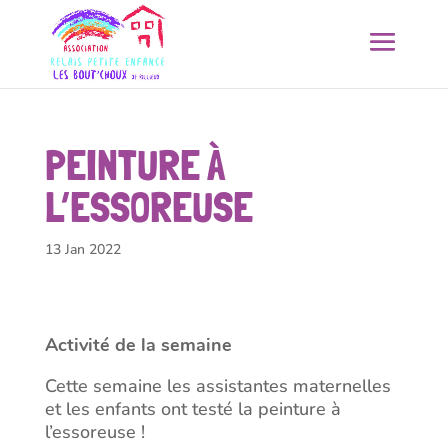
PEINTURE À
L’ESSOREUSE
13 Jan 2022
Activité de la semaine
Cette semaine les assistantes maternelles
et les enfants ont testé la peinture à
l’essoreuse !