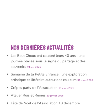
NOS DERNIÈRES ACTUALITÉS
Les Bout’Choux ont célébré leurs 40 ans : une
journée placée sous le signe du partage et des
souvenirs
19 juin 2026
Semaine de la Petite Enfance : une exploration
artistique et littéraire autour des couleurs
31 mars 2026
Crêpes party de l’Association
19 mars 2026
Atelier Rois et Reines
30 janvier 2026
Fête de Noël de l’Association 13 décembre