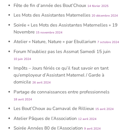
Fête de fin d’année des Bout’Choux
14 février 2025
Les Mots des Assistantes Maternelles
20 décembre 2024
Soirée « Les Mots des Assistantes Maternelles » 19
Novembre
15 novembre 2024
Atelier « Nature, Nature » par Ebullarium
7 octobre 2024
Forum N’oubliez pas les Assmat Samedi 15 juin
10 juin 2024
Impôts – Jours fériés ce qu’il faut savoir en tant
qu’employeur d’Assistant Maternel / Garde à
domicile
26 avril 2024
Partage de connaissances entre professionnels
18 avril 2024
Les Bout’Choux au Carnaval de Rillieux
15 avril 2024
Atelier Pâques de l’Association
12 avril 2024
Soirée Années 80 de l’Association
9 avril 2024