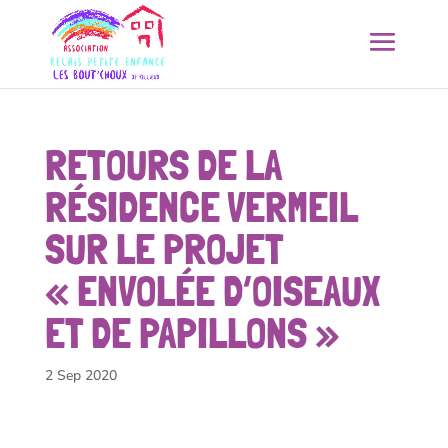
RETOURS DE LA
RÉSIDENCE VERMEIL
SUR LE PROJET
« ENVOLÉE D’OISEAUX
ET DE PAPILLONS »
2 Sep 2020