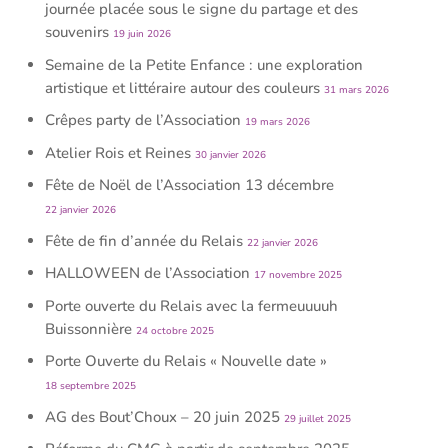
journée placée sous le signe du partage et des
souvenirs
19 juin 2026
Semaine de la Petite Enfance : une exploration
artistique et littéraire autour des couleurs
31 mars 2026
Crêpes party de l’Association
19 mars 2026
Atelier Rois et Reines
30 janvier 2026
Fête de Noël de l’Association 13 décembre
22 janvier 2026
Fête de fin d’année du Relais
22 janvier 2026
HALLOWEEN de l’Association
17 novembre 2025
Porte ouverte du Relais avec la fermeuuuuh
Buissonnière
24 octobre 2025
Porte Ouverte du Relais « Nouvelle date »
18 septembre 2025
AG des Bout’Choux – 20 juin 2025
29 juillet 2025