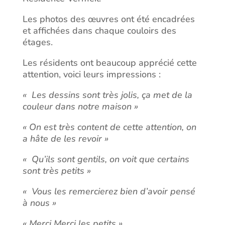
Les photos des œuvres ont été encadrées
et affichées dans chaque couloirs des
étages.
Les résidents ont beaucoup apprécié cette
attention, voici leurs impressions :
« Les dessins sont très jolis, ça met de la
couleur dans notre maison »
« On est très content de cette attention, on
a hâte de les revoir »
« Qu’ils sont gentils, on voit que certains
sont très petits »
« Vous les remercierez bien d’avoir pensé
à nous »
« Merci Merci les petits »