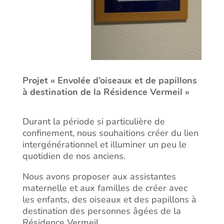
Projet « Envolée d’oiseaux et de papillons
à destination de la Résidence Vermeil »
Durant la période si particulière de
confinement, nous souhaitions créer du lien
intergénérationnel et illuminer un peu le
quotidien de nos anciens.
Nous avons proposer aux assistantes
maternelle et aux familles de créer avec
les enfants, des oiseaux et des papillons à
destination des personnes âgées de la
Résidence Vermeil.