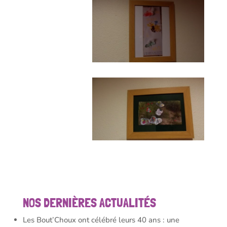
NOS DERNIÈRES ACTUALITÉS
Les Bout’Choux ont célébré leurs 40 ans : une