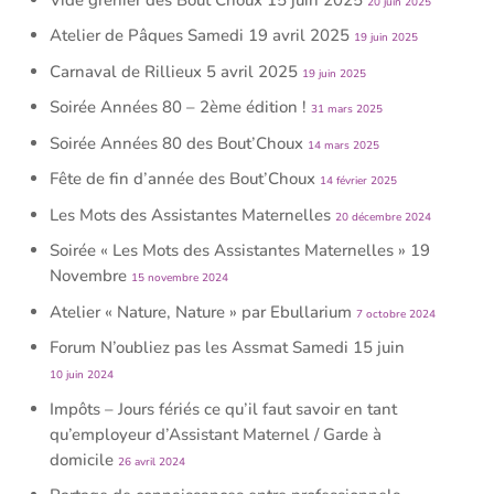
20 juin 2025
Atelier de Pâques Samedi 19 avril 2025
19 juin 2025
Carnaval de Rillieux 5 avril 2025
19 juin 2025
Soirée Années 80 – 2ème édition !
31 mars 2025
Soirée Années 80 des Bout’Choux
14 mars 2025
Fête de fin d’année des Bout’Choux
14 février 2025
Les Mots des Assistantes Maternelles
20 décembre 2024
Soirée « Les Mots des Assistantes Maternelles » 19
Novembre
15 novembre 2024
Atelier « Nature, Nature » par Ebullarium
7 octobre 2024
Forum N’oubliez pas les Assmat Samedi 15 juin
10 juin 2024
Impôts – Jours fériés ce qu’il faut savoir en tant
qu’employeur d’Assistant Maternel / Garde à
domicile
26 avril 2024