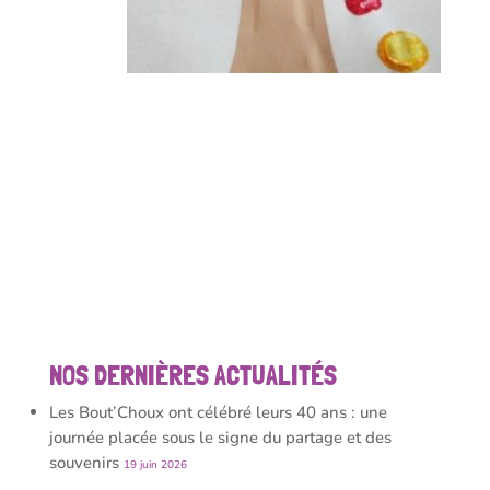
NOS DERNIÈRES ACTUALITÉS
Les Bout’Choux ont célébré leurs 40 ans : une
journée placée sous le signe du partage et des
souvenirs
19 juin 2026