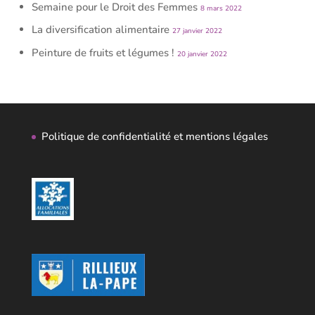
Semaine pour le Droit des Femmes
8 mars 2022
La diversification alimentaire
27 janvier 2022
Peinture de fruits et légumes !
20 janvier 2022
Politique de confidentialité et mentions légales