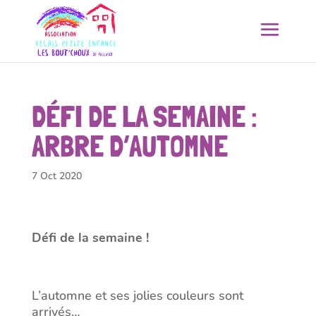
DÉFI DE LA SEMAINE :
ARBRE D’AUTOMNE
7 Oct 2020
Défi de la semaine !
L’automne et ses jolies couleurs sont
arrivés…