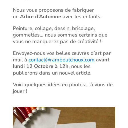
Nous vous proposons de fabriquer
un
Arbre d’Automne
avec les enfants.
Peinture, collage, dessin, bricolage,
gommettes… nous sommes certains que
vous ne manquerez pas de créativité !
Envoyez-nous vos belles œuvres d’art par
mail à
contact@ramboutchoux.com
avant
lundi 12 Octobre à 12h
, nous les
publierons dans un nouvel article.
Voici quelques idées en photos… à vous de
jouer !