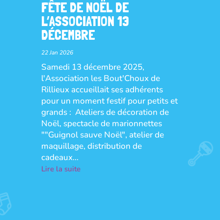
FÊTE DE NOËL DE
L’ASSOCIATION 13
DÉCEMBRE
22 Jan 2026
Samedi 13 décembre 2025,
l'Association les Bout'Choux de
Rillieux accueillait ses adhérents
pour un moment festif pour petits et
grands : Ateliers de décoration de
Noël, spectacle de marionnettes
""Guignol sauve Noël", atelier de
maquillage, distribution de
cadeaux...
Lire la suite