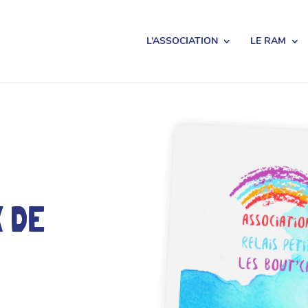
L’ASSOCIATION
LE RAM
 DE