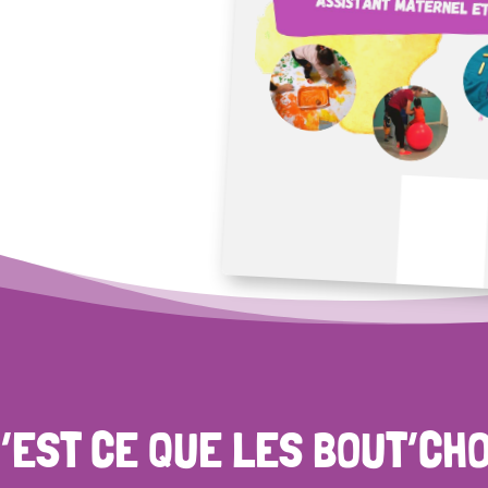
’EST CE QUE LES BOUT’CH