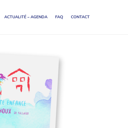
ACTUALITÉ – AGENDA
FAQ
CONTACT