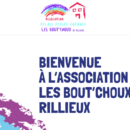
BIENVENUE
À L’ASSOCIATION
LES BOUT’CHOUX
RILLIEUX