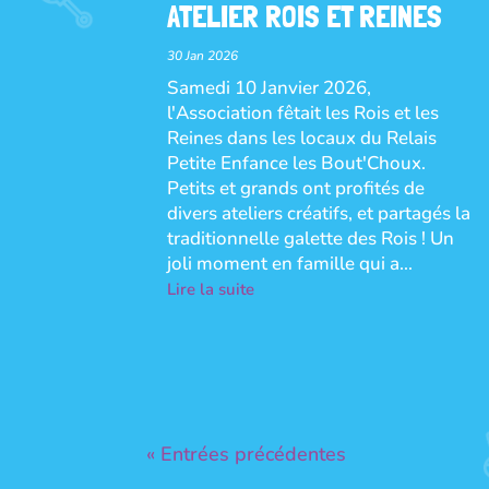
ATELIER ROIS ET REINES
30 Jan 2026
Samedi 10 Janvier 2026,
l'Association fêtait les Rois et les
Reines dans les locaux du Relais
Petite Enfance les Bout'Choux.
Petits et grands ont profités de
divers ateliers créatifs, et partagés la
traditionnelle galette des Rois ! Un
joli moment en famille qui a...
Lire la suite
« Entrées précédentes