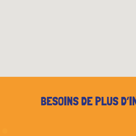
BESOINS DE PLUS D’I