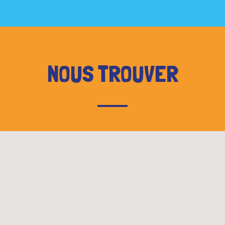
NOUS TROUVER