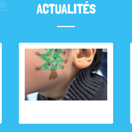
ACTUALITÉS