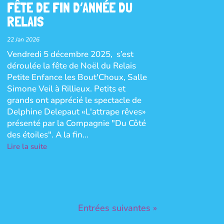
FÊTE DE FIN D’ANNÉE DU
RELAIS
22 Jan 2026
Vendredi 5 décembre 2025, s’est
déroulée la fête de Noël du Relais
Petite Enfance les Bout'Choux, Salle
Simone Veil à Rillieux. Petits et
grands ont apprécié le spectacle de
Delphine Delepaut «L'attrape rêves»
présenté par la Compagnie "Du Côté
des étoiles". A la fin...
Lire la suite
Entrées suivantes »