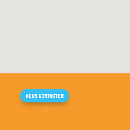
NOUS CONTACTER