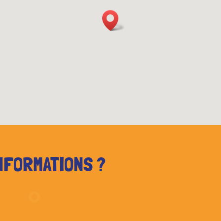
NFORMATIONS ?